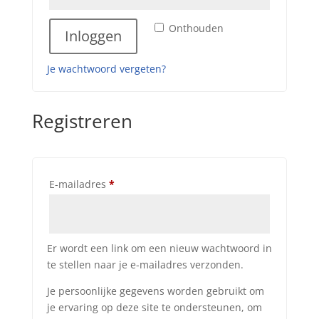
Onthouden
Inloggen
Je wachtwoord vergeten?
Registreren
Vereist
E-mailadres
*
Er wordt een link om een nieuw wachtwoord in
te stellen naar je e-mailadres verzonden.
Je persoonlijke gegevens worden gebruikt om
je ervaring op deze site te ondersteunen, om