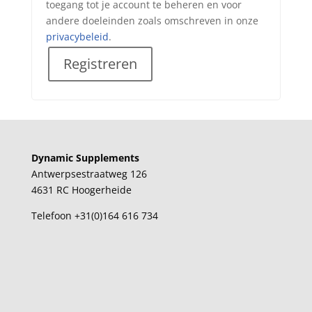
toegang tot je account te beheren en voor
andere doeleinden zoals omschreven in onze
privacybeleid
.
Registreren
Dynamic Supplements
Antwerpsestraatweg 126
4631 RC Hoogerheide
Telefoon +31(0)164 616 734